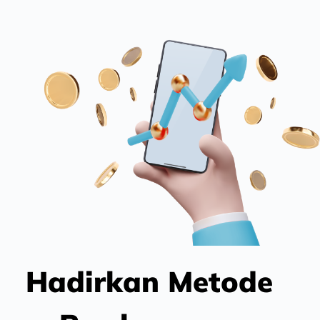
Hadirkan Metode