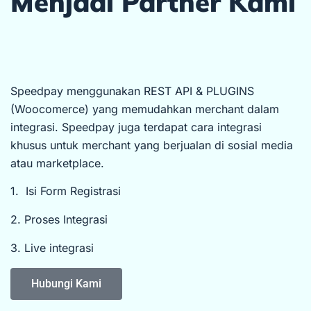
Menjadi Partner Kami​
Speedpay menggunakan REST API & PLUGINS
(Woocomerce) yang memudahkan merchant dalam
integrasi. Speedpay juga terdapat cara integrasi
khusus untuk merchant yang berjualan di sosial media
atau marketplace.
1. Isi Form Registrasi
2. Proses Integrasi
3. Live integrasi
Hubungi Kami