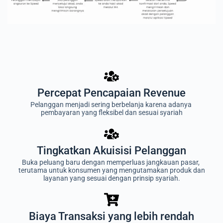
Percepat Pencapaian Revenue
Pelanggan menjadi sering berbelanja karena adanya 
pembayaran yang fleksibel dan sesuai syariah
Tingkatkan Akuisisi Pelanggan​
Buka peluang baru dengan memperluas jangkauan pasar,
terutama untuk konsumen yang mengutamakan produk dan
layanan yang sesuai dengan prinsip syariah.
Biaya Transaksi yang lebih rendah​