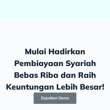
Mulai Hadirkan
Pembiayaan Syariah
Bebas Riba dan Raih
Keuntungan Lebih Besar!
Dapatkan Demo