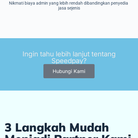
Nikmati biaya admin yang lebih rendah dibandingkan penyedia 
jasa sejenis
Ingin tahu lebih lanjut tentang
Speedpay?
Hubungi Kami
3 Langkah Mudah