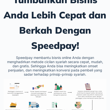
Anda Lebih Cepat dan
Berkah Dengan
Speedpay!
Speedpay membantu bisnis online Anda dengan
menghadirkan metode cicilan syariah secara cepat, mudah,
dan gratis. Sehingga Anda bisa meningkatkan omset
penjualan, dan meningkatkan konversi pada pembeli yang
sadar terhadap prinsip-prinsip syariah.