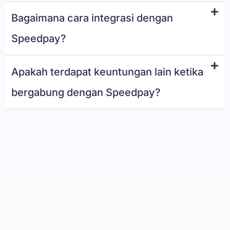
Bagaimana cara integrasi dengan
Speedpay?
Apakah terdapat keuntungan lain ketika
bergabung dengan Speedpay?