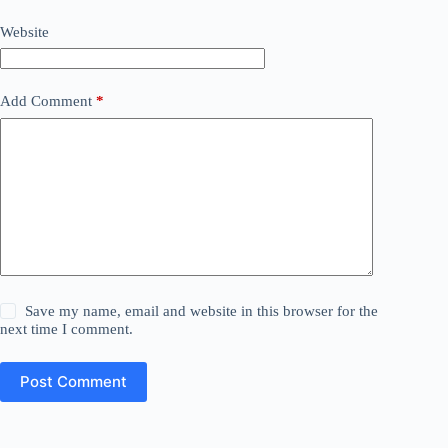
Website
Add Comment
*
Save my name, email and website in this browser for the
next time I comment.
Post Comment