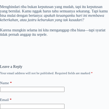
Menghindari riba bukan keputusan yang mudah, tapi itu keputusan
yang bernilai. Kamu nggak harus tahu semuanya sekarang. Tapi kamu
bisa mulai dengan bertanya:
apakah keuanganku hari ini membawa
keberkahan, atau justru keburukan yang tak kusadari?
Karena mungkin selama ini kita menganggap riba biasa—tapi syariat
tidak pernah anggap itu sepele.
Leave a Reply
Your email address will not be published.
Required fields are marked
*
Name
*
Email
*